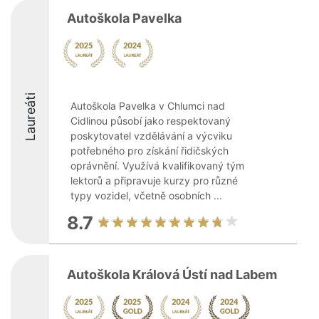
Autoškola Pavelka
Laureáti
Autoškola Pavelka v Chlumci nad
Cidlinou působí jako respektovaný
poskytovatel vzdělávání a výcviku
potřebného pro získání řidičských
oprávnění. Využívá kvalifikovaný tým
lektorů a připravuje kurzy pro různé
typy vozidel, včetně osobních ...
8.7
Autoškola Králová Ústí nad Labem