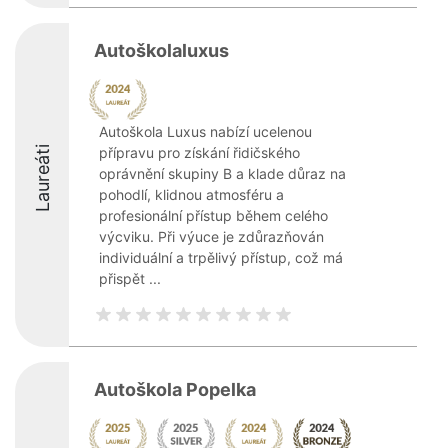
Autoškolaluxus
Autoškola Luxus nabízí ucelenou
Laureáti
přípravu pro získání řidičského
oprávnění skupiny B a klade důraz na
pohodlí, klidnou atmosféru a
profesionální přístup během celého
výcviku. Při výuce je zdůrazňován
individuální a trpělivý přístup, což má
přispět ...
Autoškola Popelka