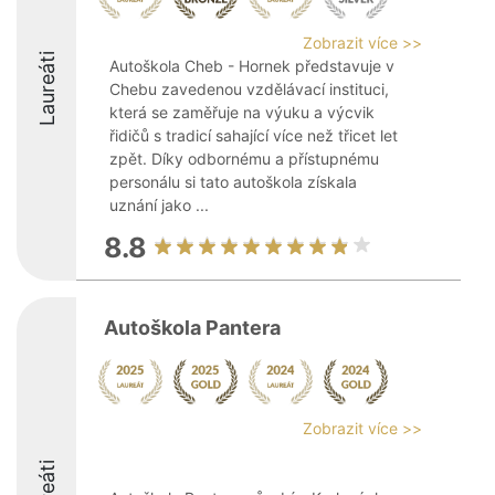
Zobrazit více >>
Laureáti
Autoškola Cheb - Hornek představuje v
Chebu zavedenou vzdělávací instituci,
která se zaměřuje na výuku a výcvik
řidičů s tradicí sahající více než třicet let
zpět. Díky odbornému a přístupnému
personálu si tato autoškola získala
uznání jako ...
8.8
Autoškola Pantera
Zobrazit více >>