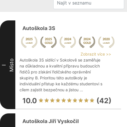
Autoškola 3S
Zobrazit více >>
Autoškola 3S sídlící v Sokolově se zaměřuje
Místo
na důkladnou a kvalitní přípravu budoucích
I
řidičů pro získání řidičského oprávnění
skupiny B. Prioritou této autoškoly je
individuální přístup ke každému studentovi s
cílem zajistit bezpečnou a jistou ...
10.0
(42)
Autoškola Jiří Vyskočil