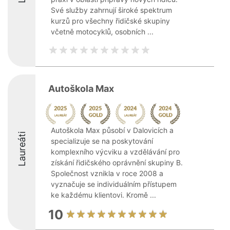
Své služby zahrnují široké spektrum
kurzů pro všechny řidičské skupiny
včetně motocyklů, osobních ...
Autoškola Max
Autoškola Max působí v Dalovicích a
Laureáti
specializuje se na poskytování
komplexního výcviku a vzdělávání pro
získání řidičského oprávnění skupiny B.
Společnost vznikla v roce 2008 a
vyznačuje se individuálním přístupem
ke každému klientovi. Kromě ...
10