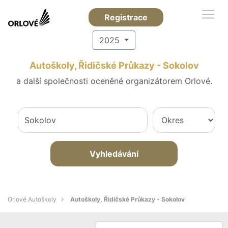
Registrace
2025
Autoškoly, Řidičské Průkazy - Sokolov
a další společnosti oceněné organizátorem Orlové.
Vyhledávání
Orlové Autoškoly
Autoškoly, Řidičské Průkazy - Sokolov