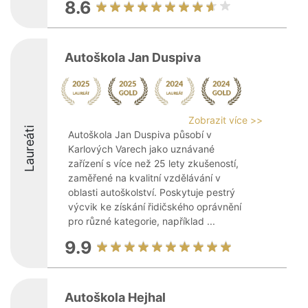
8.6
Autoškola Jan Duspiva
Zobrazit více >>
Laureáti
Autoškola Jan Duspiva působí v
Karlových Varech jako uznávané
zařízení s více než 25 lety zkušeností,
zaměřené na kvalitní vzdělávání v
oblasti autoškolství. Poskytuje pestrý
výcvik ke získání řidičského oprávnění
pro různé kategorie, například ...
9.9
Autoškola Hejhal