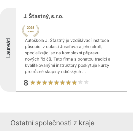
J. Šťastný, s.r.o.
Laureáti
Autoškola J. Šťastný je vzdělávací instituce
působící v oblasti Josefova a jeho okolí,
specializující se na komplexní přípravu
nových řidičů. Tato firma s bohatou tradicí a
kvalifikovanými instruktory poskytuje kurzy
pro různé skupiny řidičských ...
8
Ostatní společnosti z kraje