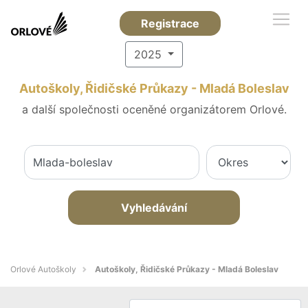
Registrace
2025
Autoškoly, Řidičské Průkazy - Mladá Boleslav
a další společnosti oceněné organizátorem Orlové.
Vyhledávání
Orlové Autoškoly
Autoškoly, Řidičské Průkazy - Mladá Boleslav