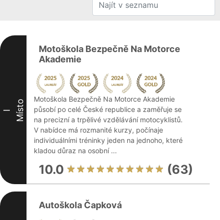
Motoškola Bezpečně Na Motorce
Akademie
Motoškola Bezpečně Na Motorce Akademie
Místo
působí po celé České republice a zaměřuje se
I
na precizní a trpělivé vzdělávání motocyklistů.
V nabídce má rozmanité kurzy, počínaje
individuálními tréninky jeden na jednoho, které
kladou důraz na osobní ...
10.0
(63)
Autoškola Čapková