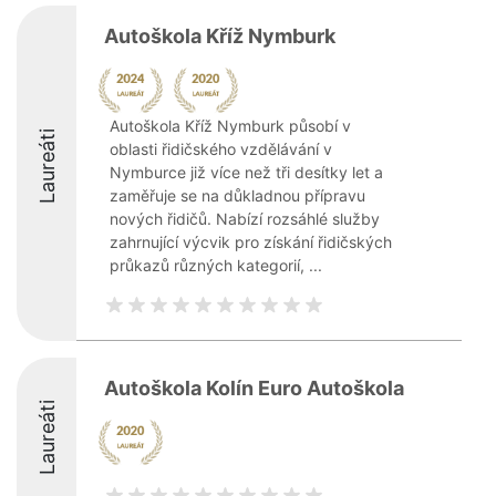
Autoškola Kříž Nymburk
Autoškola Kříž Nymburk působí v
Laureáti
oblasti řidičského vzdělávání v
Nymburce již více než tři desítky let a
zaměřuje se na důkladnou přípravu
nových řidičů. Nabízí rozsáhlé služby
zahrnující výcvik pro získání řidičských
průkazů různých kategorií, ...
Autoškola Kolín Euro Autoškola
Laureáti