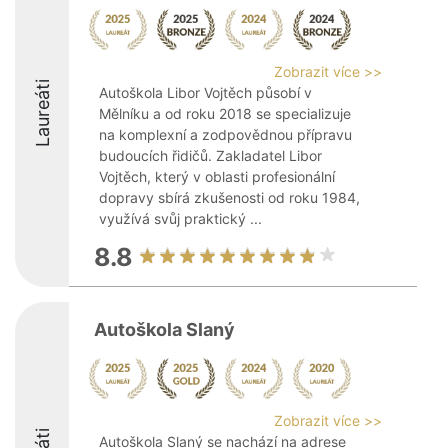
Zobrazit více >>
Laureáti
Autoškola Libor Vojtěch působí v
Mělníku a od roku 2018 se specializuje
na komplexní a zodpovědnou přípravu
budoucích řidičů. Zakladatel Libor
Vojtěch, který v oblasti profesionální
dopravy sbírá zkušenosti od roku 1984,
využívá svůj praktický ...
8.8
Autoškola Slaný
Zobrazit více >>
Autoškola Slaný se nachází na adrese