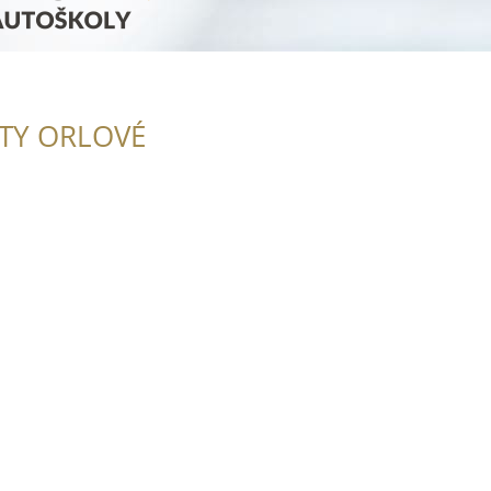
ITY ORLOVÉ