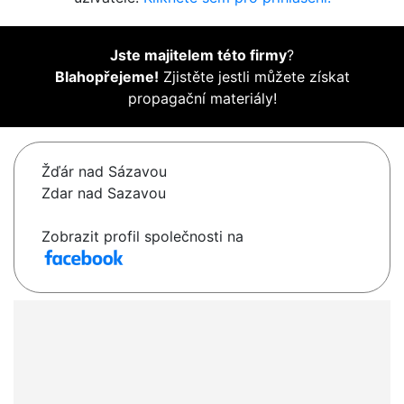
Jste majitelem této firmy
?
Blahopřejeme!
Zjistěte jestli můžete získat
propagační materiály!
Žďár nad Sázavou
Zdar nad Sazavou
Zobrazit profil společnosti na