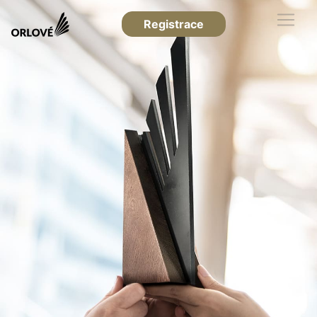
Registrace