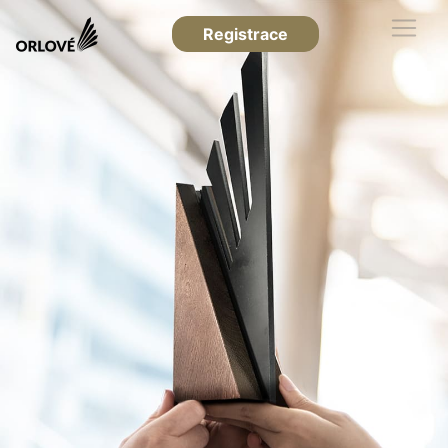
Registrace