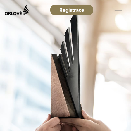
Registrace