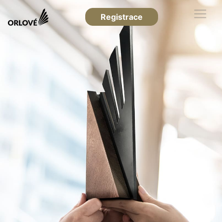
Registrace