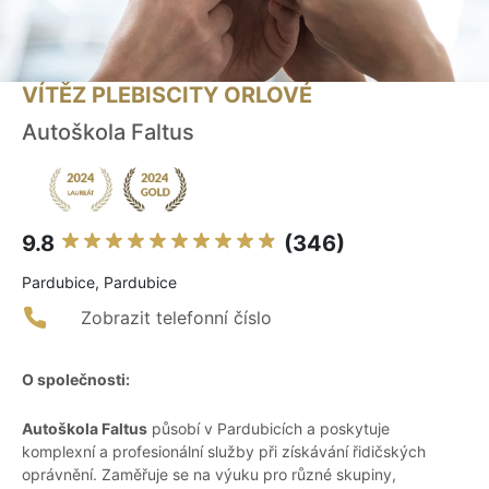
VÍTĚZ PLEBISCITY ORLOVÉ
Autoškola Faltus
9.8
(346)
Pardubice, Pardubice
Zobrazit telefonní číslo
O společnosti:
Autoškola Faltus
působí v Pardubicích a poskytuje
komplexní a profesionální služby při získávání řidičských
oprávnění. Zaměřuje se na výuku pro různé skupiny,