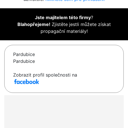
Jste majitelem této firmy
?
Blahopřejeme!
Zjistěte jestli můžete získat
propagační materiály!
Pardubice
Pardubice
Zobrazit profil společnosti na