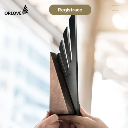
Registrace