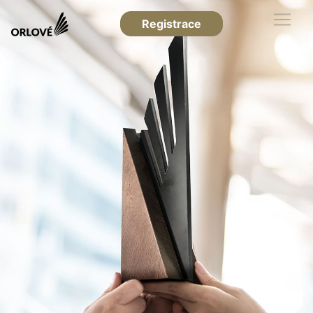
Registrace