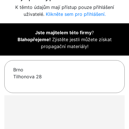
K těmto údajům mají přístup pouze přihlášení
uživatelé.
Klikněte sem pro přihlášení.
Jste majitelem této firmy
?
Blahopřejeme!
Zjistěte jestli můžete získat
propagační materiály!
Brno
Tilhonova 28