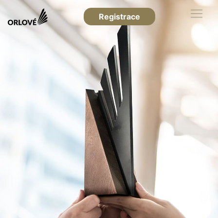
Registrace