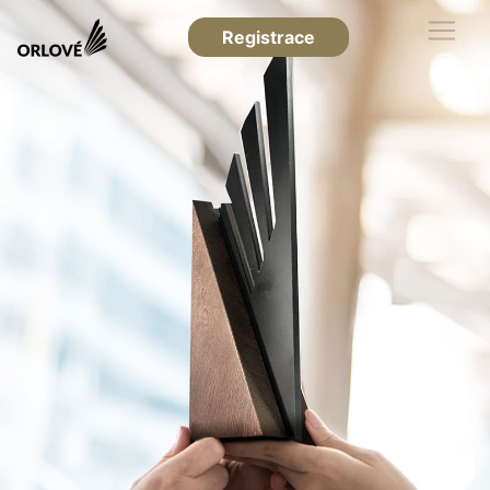
Registrace