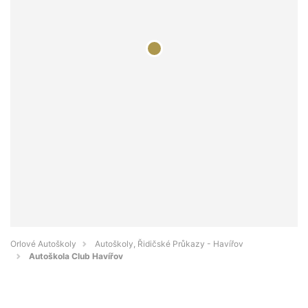
Orlové Autoškoly
Autoškoly, Řidičské Průkazy - Havířov
Autoškola Club Havířov