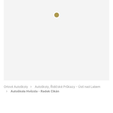
Orlové Autoškoly
Autoškoly, Řidičské Průkazy - Ústí nad Labem
Autoškola Hvězda - Radek Cikán