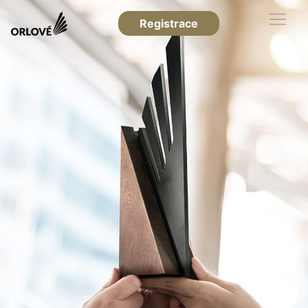
Registrace