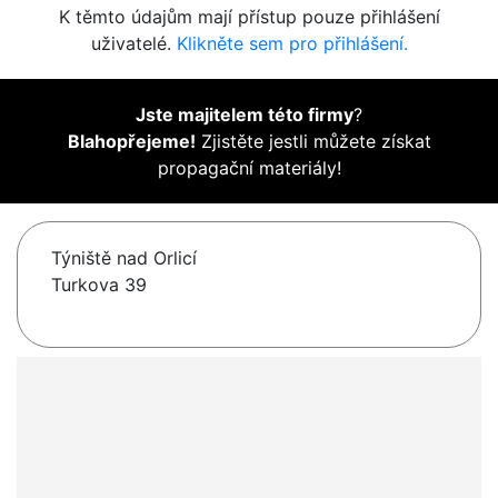
K těmto údajům mají přístup pouze přihlášení
uživatelé.
Klikněte sem pro přihlášení.
Jste majitelem této firmy
?
Blahopřejeme!
Zjistěte jestli můžete získat
propagační materiály!
Týniště nad Orlicí
Turkova 39