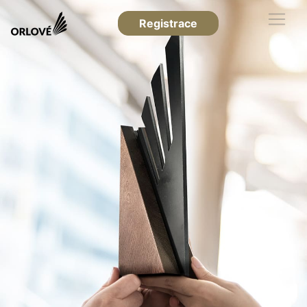
Registrace