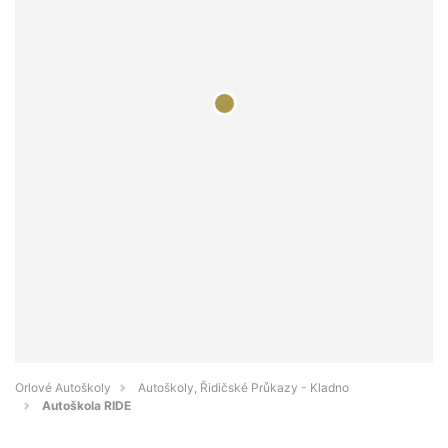
Orlové Autoškoly
Autoškoly, Řidičské Průkazy - Kladno
Autoškola RIDE