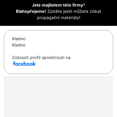
Jste majitelem této firmy
?
Blahopřejeme!
Zjistěte jestli můžete získat
propagační materiály!
Kladno
Kladno
Zobrazit profil společnosti na