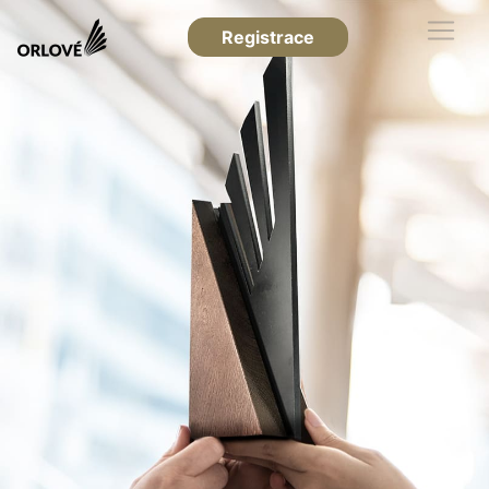
Registrace