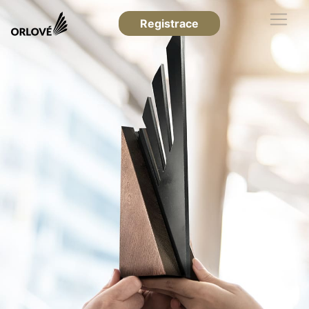
Registrace