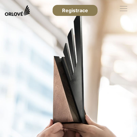
Registrace